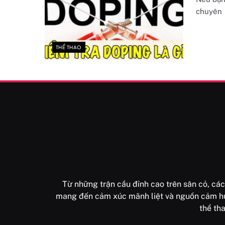
chuyên 
THỂ THAO
Từ những trận cầu đỉnh cao trên sân cỏ, các 
mang đến cảm xúc mãnh liệt và nguồn cảm hứn
thể th