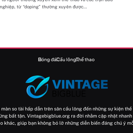
nghiệp, từ “doping” thường xuyên được…
Bóng đá
Cầu lông
Thể thao
màn so tài hấp dẫn trên sân cầu lông đến những sự kiện thể t
g bất tận. Vintagebigblue.org ra đời nhằm cập nhật nhanh 
ao khác, giúp bạn không bỏ lỡ những diễn biến đáng chú ý mỗ