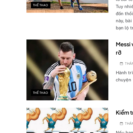
THỂ THAO
Tuy nhiê
đồn thổ
này, bài
bạn lộ t
Messi 
rỡ
THÁN
Hành tr
chuyện 
THỂ THAO
Kiểm t
THÁN
Nếu bạn