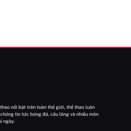
hao nổi bật trên toàn thế giới, thể thao luôn
chóng tin tức bóng đá, cầu lông và nhiều môn
i ngày.