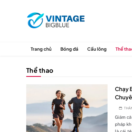
Skip
to
content
My Blog
My WordPress Blog
Trang chủ
Bóng đá
Cầu lông
Thể tha
Thể thao
Chạy B
Chuyê
THÁN
Giảm cân
pháp kh
là cái t