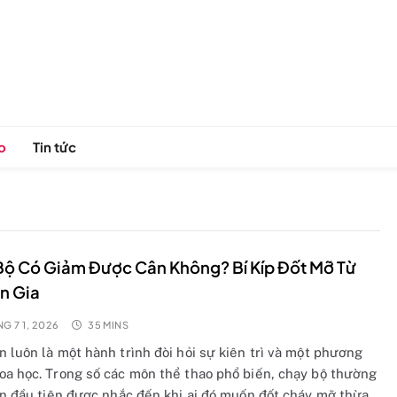
o
Tin tức
ộ Có Giảm Được Cân Không? Bí Kíp Đốt Mỡ Từ
n Gia
G 7 1, 2026
35 MINS
 luôn là một hành trình đòi hỏi sự kiên trì và một phương
oa học. Trong số các môn thể thao phổ biến, chạy bộ thường
ên đầu tiên được nhắc đến khi ai đó muốn đốt cháy mỡ thừa.