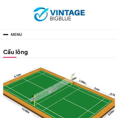
Skip
to
content
My Blog
My WordPress Blog
MENU
Cầu lông