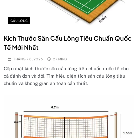
CẦU LÔNG
Kích Thước Sân Cầu Lông Tiêu Chuẩn Quốc
Tế Mới Nhất
THÁNG 7 8, 2026
27 MINS
Cập nhật kích thước sân cầu lông tiêu chuẩn quốc tế cho
cả đánh đơn và đôi. Tìm hiểu diện tích sân cầu lông tiêu
chuẩn và không gian an toàn cần thiết.