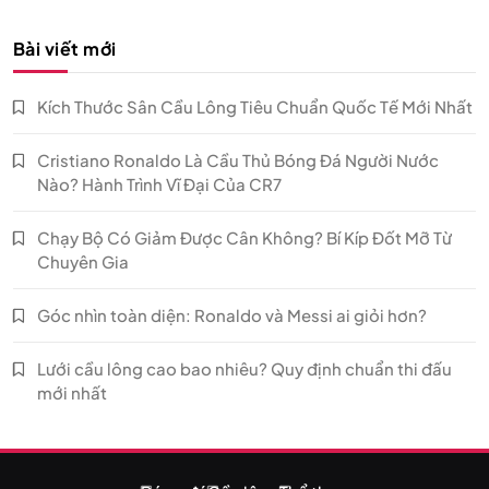
Bài viết mới
Kích Thước Sân Cầu Lông Tiêu Chuẩn Quốc Tế Mới Nhất
Cristiano Ronaldo Là Cầu Thủ Bóng Đá Người Nước
Nào? Hành Trình Vĩ Đại Của CR7
Chạy Bộ Có Giảm Được Cân Không? Bí Kíp Đốt Mỡ Từ
Chuyên Gia
Góc nhìn toàn diện: Ronaldo và Messi ai giỏi hơn?
Lưới cầu lông cao bao nhiêu? Quy định chuẩn thi đấu
mới nhất