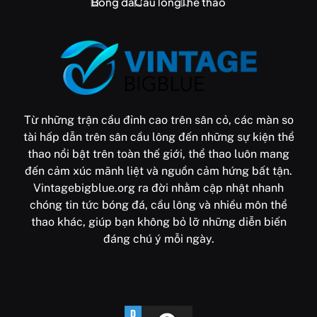
Bóng đá
Cầu lông
Thể thao
Từ những trận cầu đỉnh cao trên sân cỏ, các màn so
tài hấp dẫn trên sân cầu lông đến những sự kiện thể
thao nổi bật trên toàn thế giới, thể thao luôn mang
đến cảm xúc mãnh liệt và nguồn cảm hứng bất tận.
Vintagebigblue.org ra đời nhằm cập nhật nhanh
chóng tin tức bóng đá, cầu lông và nhiều môn thể
thao khác, giúp bạn không bỏ lỡ những diễn biến
đáng chú ý mỗi ngày.